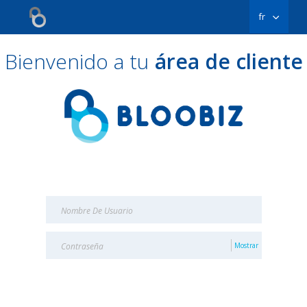
fr
Bienvenido a tu
área de cliente
Mostrar