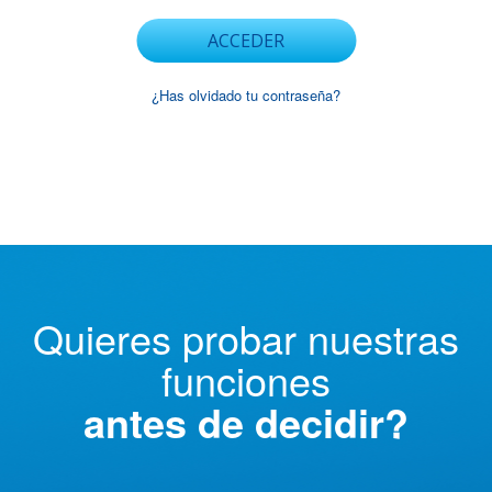
ACCEDER
¿Has olvidado tu contraseña?
Quieres probar nuestras
funciones
antes de decidir?